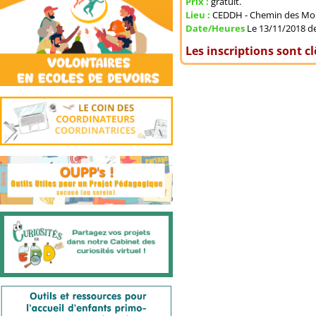
Prix :
gratuit.
Lieu :
CEDDH - Chemin des Mo
Date/Heures
Le 13/11/2018 de
Les inscriptions sont c