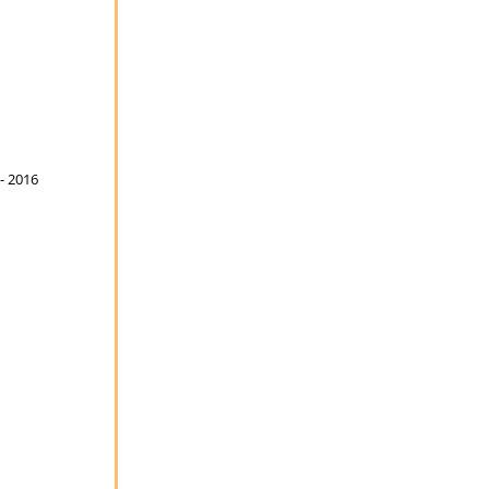
- 2016