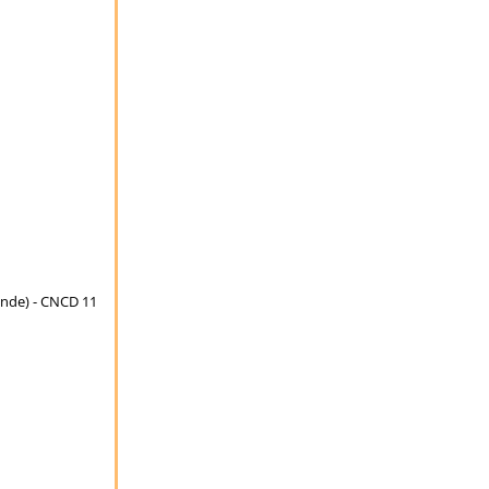
Monde) - CNCD 11