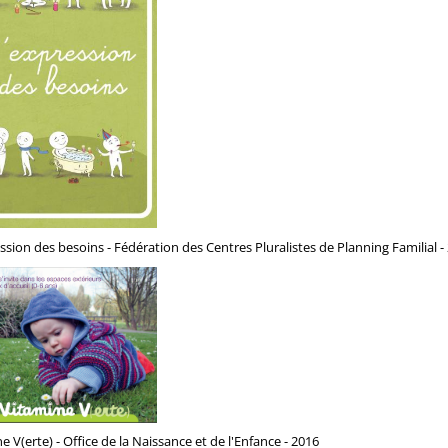
ssion des besoins - Fédération des Centres Pluralistes de Planning Familial -
e V(erte) - Office de la Naissance et de l'Enfance - 2016