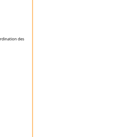
ordination des