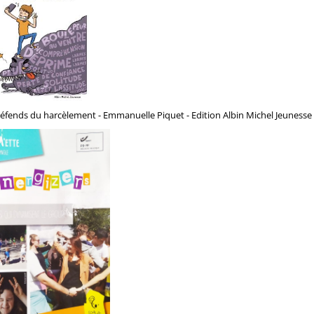
éfends du harcèlement - Emmanuelle Piquet - Edition Albin Michel Jeunesse 