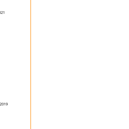
021
 2019