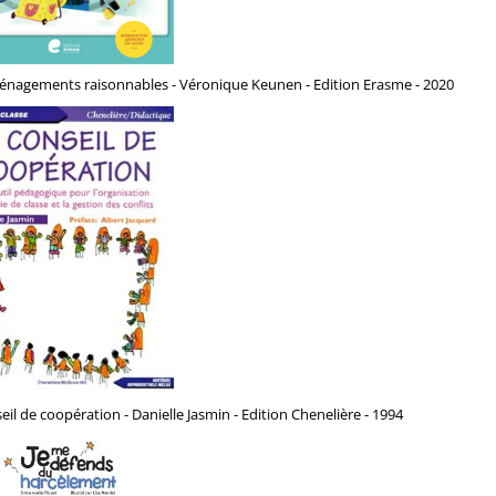
énagements raisonnables - Véronique Keunen - Edition Erasme - 2020
eil de coopération - Danielle Jasmin - Edition Chenelière - 1994