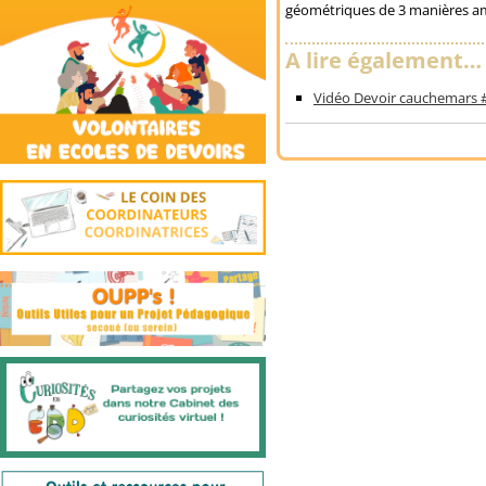
géométriques de 3 manières a
A lire également…
Vidéo Devoir cauchemars #