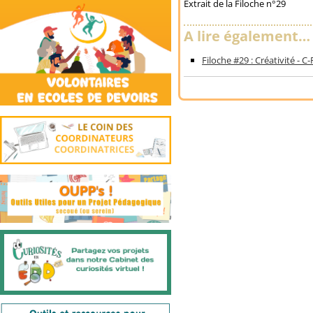
Extrait de la Filoche n°29
A lire également…
Filoche #29 : Créativité - C-R