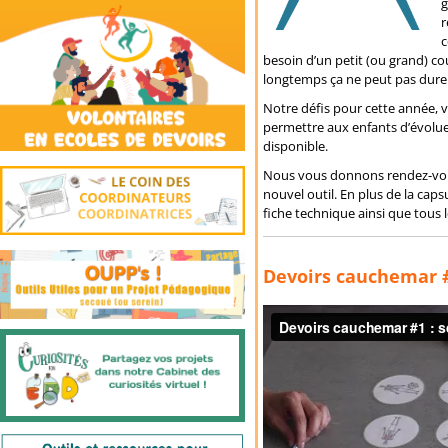
g
r
c
besoin d’un petit (ou grand) co
longtemps ça ne peut pas dure
Notre défis pour cette année, v
permettre aux enfants d’évolue
disponible.
Nous vous donnons rendez-vous
nouvel outil. En plus de la cap
fiche technique ainsi que tous 
Devoirs cauchemar #