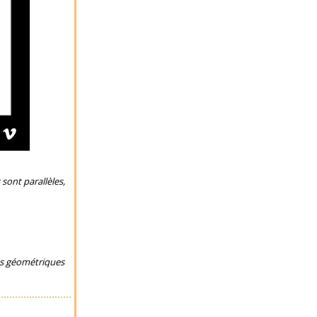
sont parallèles,
mes géométriques