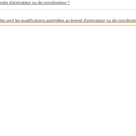
evets d’animateur ou de coordinateur ?
les sont les qualifications assimilées au brevet d’animateur ou de coordinat