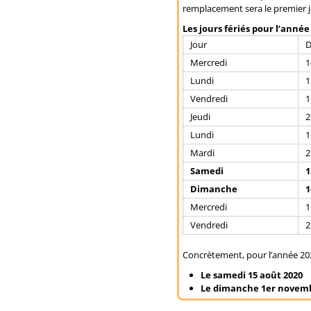
remplacement sera le premier jou
Les jours fériés pour l’année 
Jour
D
Mercredi
1
Lundi
1
Vendredi
1
Jeudi
2
Lundi
1
Mardi
2
Samedi
1
Dimanche
1
Mercredi
1
Vendredi
2
Concrètement, pour l’année 2020,
Le samedi 15 août 2020
Le dimanche 1er novemb