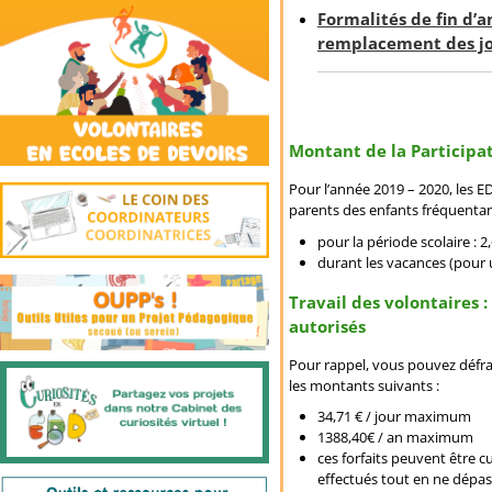
Formalités de fin d’
remplacement des jo
Montant de la Participat
Pour l’année 2019 – 2020, les 
parents des enfants fréquentan
pour la période scolaire : 
durant les vacances (pour u
Travail des volontaires
autorisés
Pour rappel, vous pouvez défra
les montants suivants :
34,71 € / jour maximum
1388,40€ / an maximum
ces forfaits peuvent être 
effectués tout en ne dépas