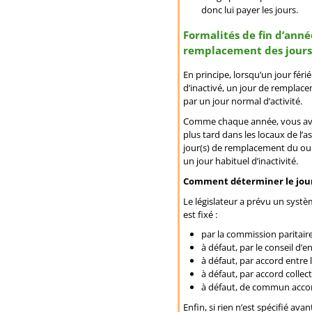
donc lui payer les jours.
Formalités de fin d’ann
remplacement des jours 
En principe, lorsqu’un jour fér
d’inactivé, un jour de remplacem
par un jour normal d’activité.
Comme chaque année, vous avez
plus tard dans les locaux de l’a
jour(s) de remplacement du ou d
un jour habituel d’inactivité.
Comment déterminer le jou
Le législateur a prévu un syst
est fixé :
par la commission paritaire,
à défaut, par le conseil d’en
à défaut, par accord entre 
à défaut, par accord collect
à défaut, de commun accord
Enfin, si rien n’est spécifié av